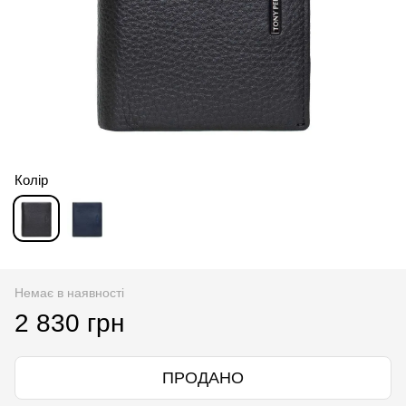
Колір
Немає в наявності
2 830 грн
ПРОДАНО