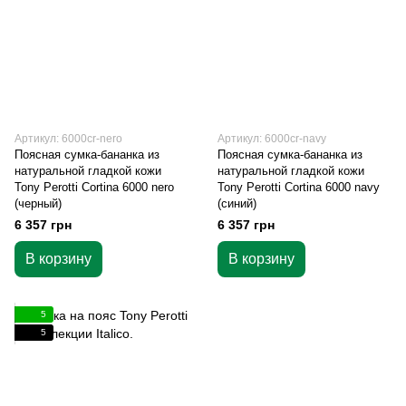
Артикул: 6000cr-nero
Артикул: 6000cr-navy
Поясная сумка-бананка из
Поясная сумка-бананка из
натуральной гладкой кожи
натуральной гладкой кожи
Tony Perotti Cortina 6000 nero
Tony Perotti Cortina 6000 navy
(черный)
(синий)
6 357 грн
6 357 грн
В корзину
В корзину
5
5