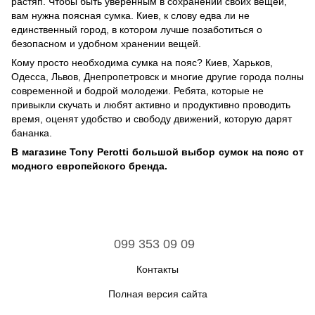
растяп. Чтобы быть уверенным в сохранении своих вещей,
вам нужна поясная сумка. Киев, к слову едва ли не
единственный город, в котором лучше позаботиться о
безопасном и удобном хранении вещей.
Кому просто необходима сумка на пояс? Киев, Харьков,
Одесса, Львов, Днепропетровск и многие другие города полны
современной и бодрой молодежи. Ребята, которые не
привыкли скучать и любят активно и продуктивно проводить
время, оценят удобство и свободу движений, которую дарят
бананка.
В магазине Tony Perotti большой выбор сумок на пояс от
модного европейского бренда.
099 353 09 09
Контакты
Полная версия сайта