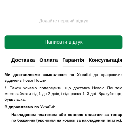
Додайте перший відгук
Написати відгук
Доставка
Оплата
Гарантія
Консультація
Ми доставляємо замовлення по Україні
до працюючих
відділень Нової Пошти
.
❗ Також хочемо попередити, що доставка Новою Поштою
може займати від 1 до 2 днів, і відправка 1–3 дні. Врахуйте це,
будь ласка.
Відправляємо по Україні:
Накладеним платежем або повною оплатою за товар
по бажанню (економія на комісії за накладений платіж).