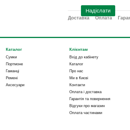
Надіслати
Доставка
Оплата
Гара
Каталог
Клієнтам
Сумки
Вхід до кабінету
Портмоне
Каталог
Гаманці
Про нас
Ремені
Ми в Києві
Аксесуари
Контакти
Оплата і доставка
Гарантія та повернення
Відгуки про магазин
Оплата частинами