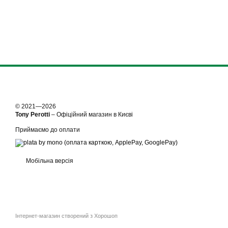
© 2021—2026
Tony Perotti
– Офіційний магазин в Києві
Приймаємо до оплати
Мобільна версія
Інтернет-магазин створений з Хорошоп