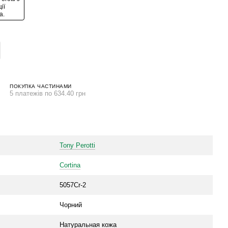
ПОКУПКА ЧАСТИНАМИ
5 платежів по 634.40 грн
Tony Perotti
Cortina
5057Cr-2
Чорний
Натуральная кожа