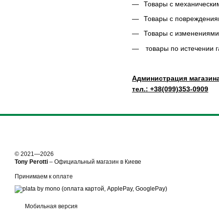
Товары с механическим
Товары с повреждени
Товары с изменениями 
товары по истечении г
Администрация магазина 
тел.: +38(099)353-0909
© 2021—2026
Tony Perotti
– Официальный магазин в Киеве
Принимаем к оплате
Мобильная версия