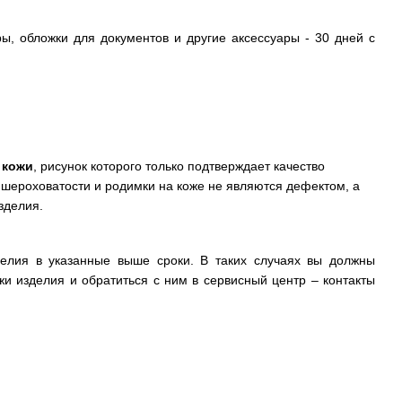
ы, обложки для документов и другие аксессуары - 30 дней с
 кожи
, рисунок которого только подтверждает качество
 шероховатости и родимки на коже не являются дефектом, а
зделия.
делия в указанные выше сроки. В таких случаях вы должны
жи изделия и обратиться с ним в сервисный центр – контакты