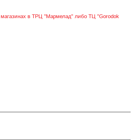
 магазинах в ТРЦ "Мармелад" либо ТЦ "Gorodok