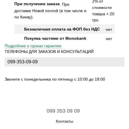
2% от
При получении заказа
.
При
стоимости
доставке Новой почтой (в том числе и
товара + 20
по Киеву).
грн.
Безналичная оплата на ФОП без НДС
нет
Покупка частями от Monobank
нет
Подробнее о сроках гарантии
ТЕЛЕФОНЫ ДЛЯ ЗАКАЗОВ И КОНСУЛЬТАЦИЙ
099-353-09-09
Звоните с понедельника по пятницу с 10:00 до 18:00
099 353 09 09
Контакты