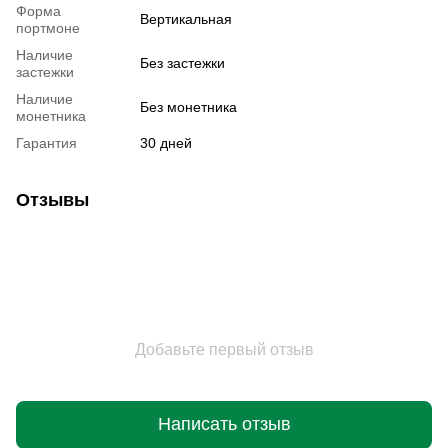
Форма
Вертикальная
портмоне
Наличие
Без застежки
застежки
Наличие
Без монетника
монетника
Гарантия
30 дней
Отзывы
Добавьте первый отзыв
Написать отзыв