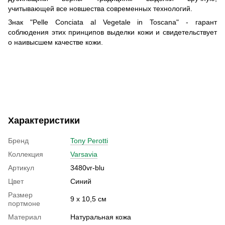
учитывающей все новшества современных технологий.
Знак "Pelle Conciata al Vegetale in Toscana" - гарант
соблюдения этих принципов выделки кожи и свидетельствует
о наивысшем качестве кожи.
Характеристики
Бренд
Tony Perotti
Коллекция
Varsavia
Артикул
3480vr-blu
Цвет
Синий
Размер
9 х 10,5 см
портмоне
Материал
Натуральная кожа