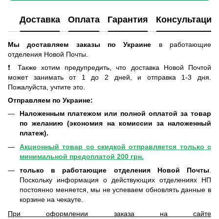
Доставка
Оплата
Гарантия
Консультация
Мы доставляем заказы по Украине
в работающие
отделения Новой Почты
.
❗ Также хотим предупредить, что доставка Новой Почтой
может занимать от 1 до 2 дней, и отправка 1-3 дня.
Пожалуйста, учтите это.
Отправляем по Украине:
Наложенным платежом или полной оплатой за товар
по желанию (экономия на комиссии за наложенный
платеж).
Акционный товар со скидкой отправляется только с
минимальной предоплатой 200 грн.
только в работающие отделения Новой Почты
.
Поскольку информация о действующих отделениях НП
постоянно меняется, мы не успеваем обновлять данные в
корзине на чекауте.
При оформлении заказа на сайте