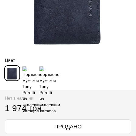
Цвет
Нет в наличии
1 974 грн
ПРОДАНО