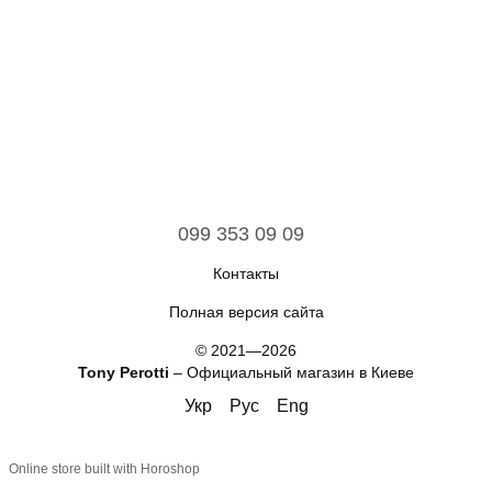
099 353 09 09
Контакты
Полная версия сайта
© 2021—2026
Tony Perotti
– Официальный магазин в Киеве
Укр
Рус
Eng
Online store built with Horoshop