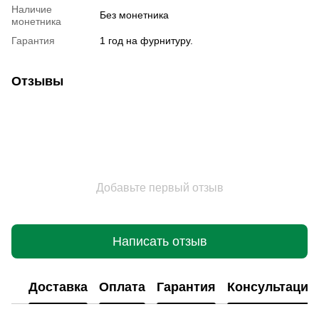
Наличие
Без монетника
монетника
Гарантия
1 год на фурнитуру.
Отзывы
Добавьте первый отзыв
Написать отзыв
Доставка
Оплата
Гарантия
Консультация