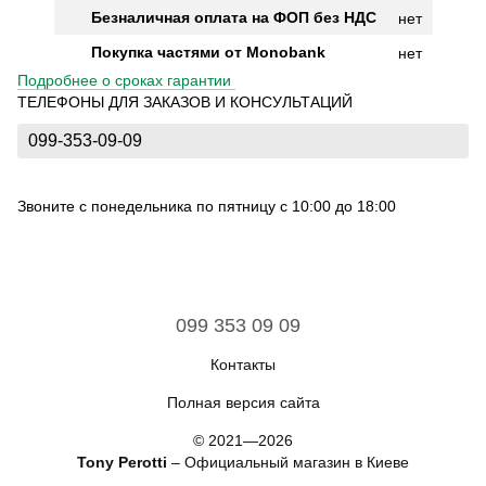
Безналичная оплата на ФОП без НДС
нет
Покупка частями от Monobank
нет
Подробнее о сроках гарантии
ТЕЛЕФОНЫ ДЛЯ ЗАКАЗОВ И КОНСУЛЬТАЦИЙ
099-353-09-09
Звоните с понедельника по пятницу с 10:00 до 18:00
099 353 09 09
Контакты
Полная версия сайта
© 2021—2026
Tony Perotti
– Официальный магазин в Киеве