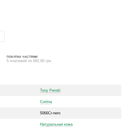
ПОКУПКА ЧАСТЯМИ
5 платежей по 681.60 грн
Tony Perotti
Cortina
5066Cr-nero
Натуральная кожа