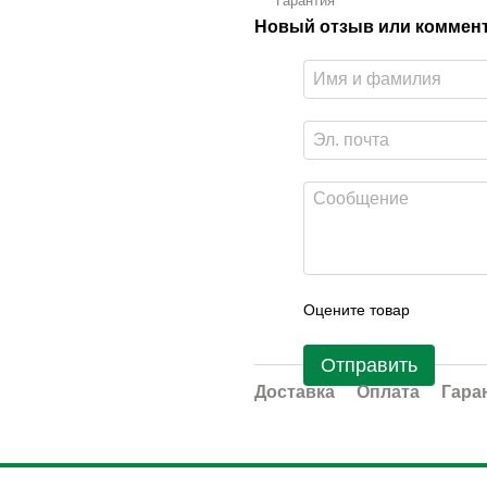
Гарантия
Новый отзыв или коммен
Оцените товар
Отправить
Доставка
Оплата
Гара