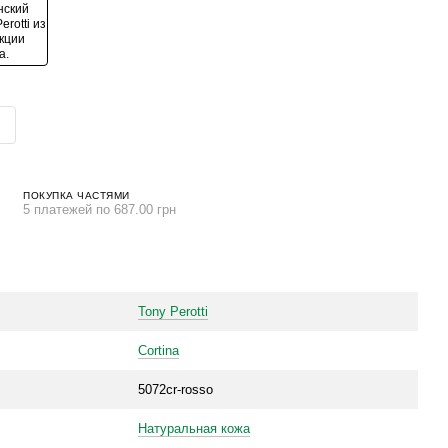
ПОКУПКА ЧАСТЯМИ
5 платежей по 687.00 грн
Tony Perotti
Cortina
5072cr-rosso
Натуральная кожа