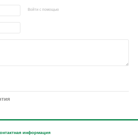
Войти с помощью
нтия
онтактная информация