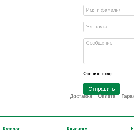
Оцените товар
Отправить
Доставка
Оплата
Гара
Каталог
Клиентам
К